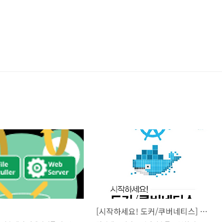
[시작하세요! 도커/쿠버네티스] 개인스터디 시작