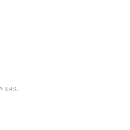
해 보세요.